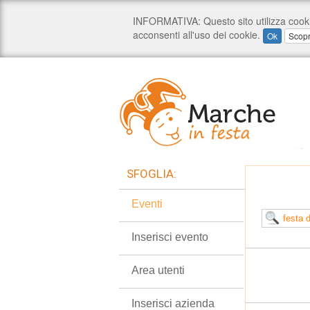
SFOGLIA:
Eventi
Inserisci evento
Area utenti
Inserisci azienda