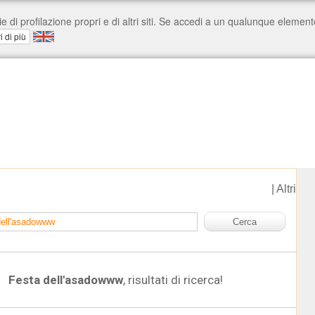
|
Altri
Festa dell'asadowww
, risultati di ricerca!