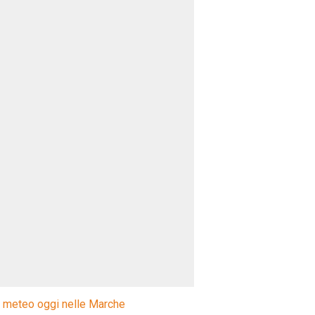
l meteo oggi nelle Marche