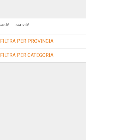
cedi!
Iscriviti!
FILTRA PER PROVINCIA
FILTRA PER CATEGORIA