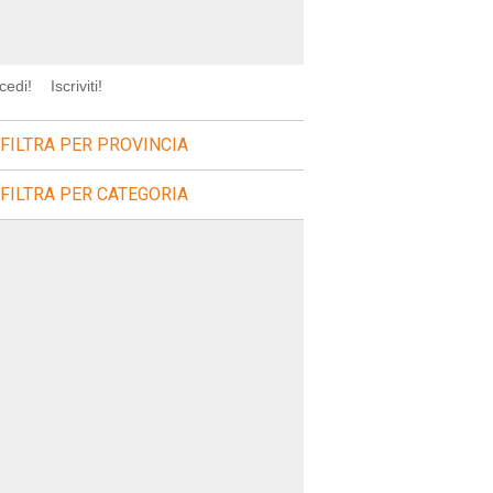
cedi!
Iscriviti!
FILTRA PER PROVINCIA
FILTRA PER CATEGORIA