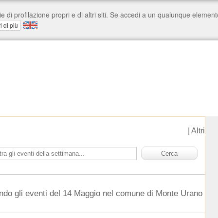
|
Altri
ndo gli eventi del 14 Maggio nel comune di Monte Urano