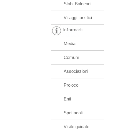
Stab. Balneari
Villaggi turistici
Informarti
Media
Comuni
Associazioni
Proloco
Enti
Spettacoli
Visite guidate