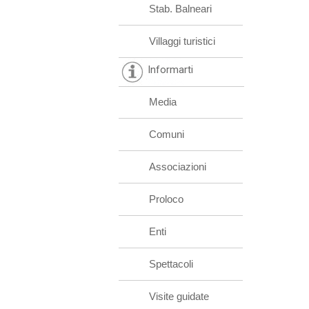
Stab. Balneari
Villaggi turistici
Informarti
Media
Comuni
Associazioni
Proloco
Enti
Spettacoli
Visite guidate