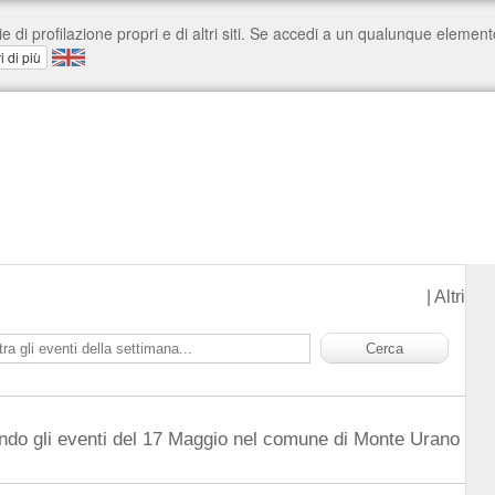
|
Altri
ndo gli eventi del 17 Maggio nel comune di Monte Urano