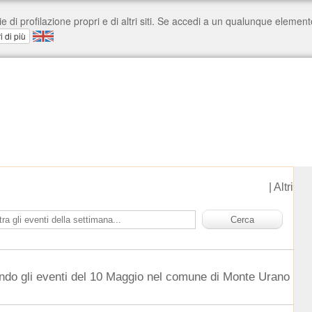
|
Altri
ndo gli eventi del 10 Maggio nel comune di Monte Urano