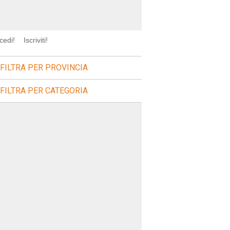
cedi!
Iscriviti!
FILTRA PER PROVINCIA
FILTRA PER CATEGORIA