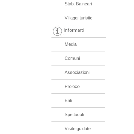
Stab. Balneari
Villaggi turistici
Informarti
Media
Comuni
Associazioni
Proloco
Enti
Spettacoli
Visite guidate