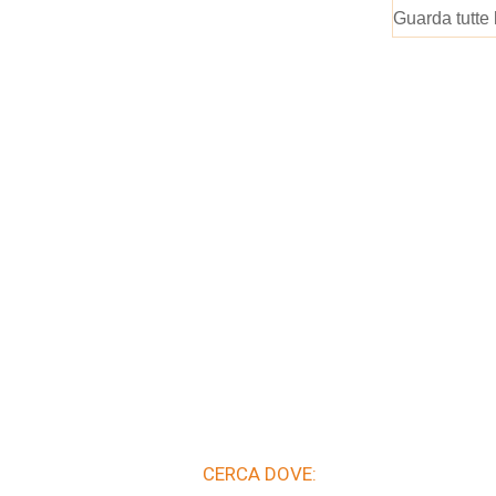
Guarda tutte 
CERCA DOVE: