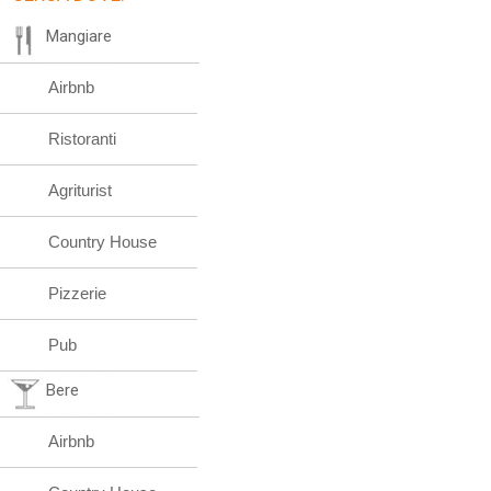
Mangiare
Airbnb
Ristoranti
Agriturist
Country House
Pizzerie
Pub
Bere
Airbnb