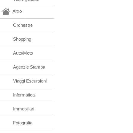
Altro
Orchestre
Shopping
Auto/Moto
Agenzie Stampa
Viaggi Escursioni
Informatica
Immobiliari
Fotografia