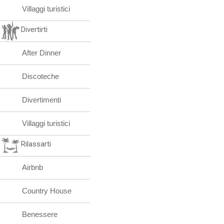
Villaggi turistici
Divertirti
After Dinner
Discoteche
Divertimenti
Villaggi turistici
Rilassarti
Airbnb
Country House
Benessere