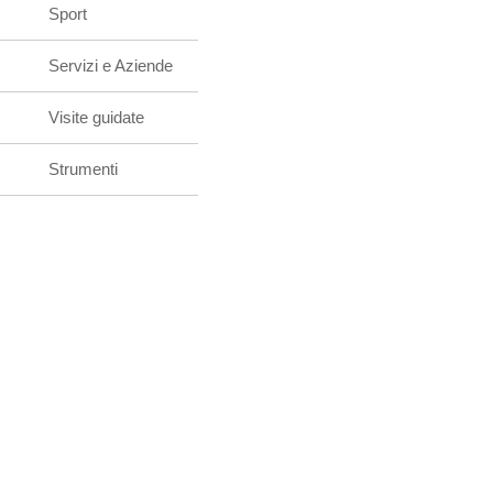
Sport
Servizi e Aziende
Visite guidate
Strumenti