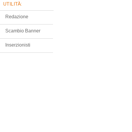
UTILITÀ:
Redazione
Scambio Banner
Inserzionisti