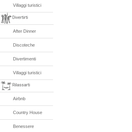
Villaggi turistici
Divertirti
After Dinner
Discoteche
Divertimenti
Villaggi turistici
Rilassarti
Airbnb
Country House
Benessere