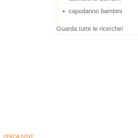
capodanno bambini
Guarda tutte le ricerche!
CERCA DOVE: