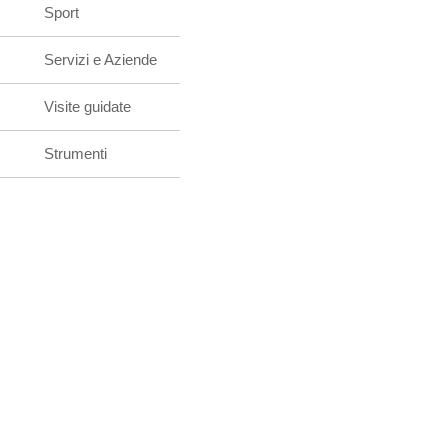
Sport
Servizi e Aziende
Visite guidate
Strumenti