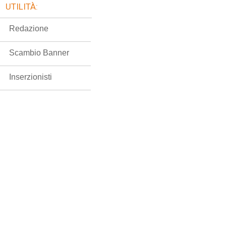
UTILITÀ:
Redazione
Scambio Banner
Inserzionisti