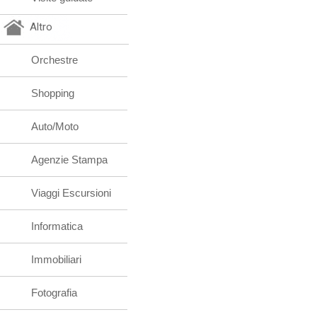
Altro
Orchestre
Shopping
Auto/Moto
Agenzie Stampa
Viaggi Escursioni
Informatica
Immobiliari
Fotografia