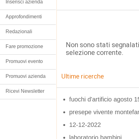
Inserisci azienda
Approfondimenti
Redazionali
Non sono stati segnalati
Fare promozione
selezione corrente.
Promuovi evento
Ultime ricerche
Promuovi azienda
Ricevi Newsletter
fuochi d'artificio agosto 
presepe vivente montefa
12-12-2022
laboratorio bambini