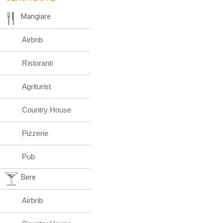
Mangiare
Airbnb
Ristoranti
Agriturist
Country House
Pizzerie
Pub
Bere
Airbnb