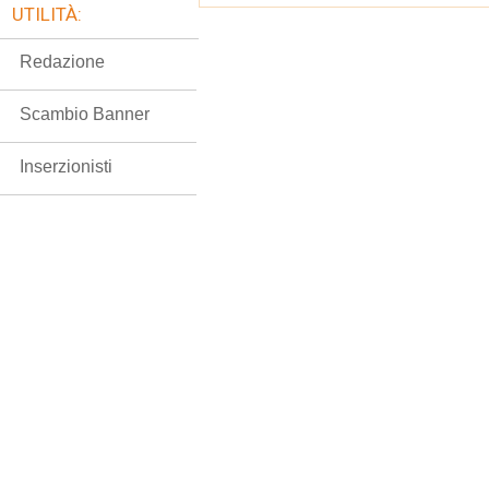
UTILITÀ:
Redazione
Scambio Banner
Inserzionisti