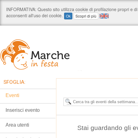
SFOGLIA:
Eventi
Inserisci evento
Area utenti
Stai guardando gli e