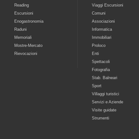
Reading
Viaggi Escursioni
Escursioni
Comuni
Enogastronomia
Associazioni
Raduni
Informatica
Memoriali
Immobiliari
Mostre-Mercato
Proloco
Rievocazioni
Enti
Spettacoli
Fotografia
Stab. Balneari
Sport
Villaggi turistici
Servizi e Aziende
Visite guidate
Strumenti