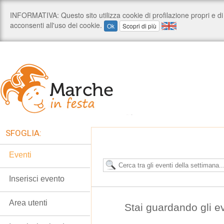
SFOGLIA:
Eventi
Inserisci evento
Area utenti
Stai guardando gli e