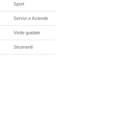
Sport
Servizi e Aziende
Visite guidate
Strumenti