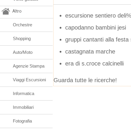
Altro
escursione sentiero deli
Orchestre
capodanno bambini jesi
Shopping
gruppi cantanti alla festa
castagnata marche
Auto/Moto
era di s.croce calcinelli
Agenzie Stampa
Guarda tutte le ricerche!
Viaggi Escursioni
Informatica
Immobiliari
Fotografia