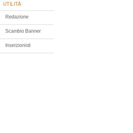
UTILITÀ:
Redazione
Scambio Banner
Inserzionisti