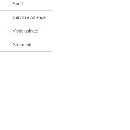
Sport
Servizi e Aziende
Visite guidate
Strumenti