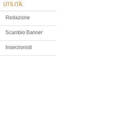
UTILITÀ:
Redazione
Scambio Banner
Inserzionisti