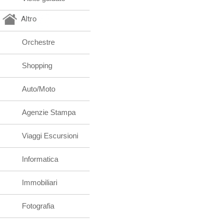
Altro
Orchestre
Shopping
Auto/Moto
Agenzie Stampa
Viaggi Escursioni
Informatica
Immobiliari
Fotografia