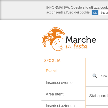
SFOGLIA:
Eventi
Inserisci evento
Area utenti
Stai guard
Inserisci azienda