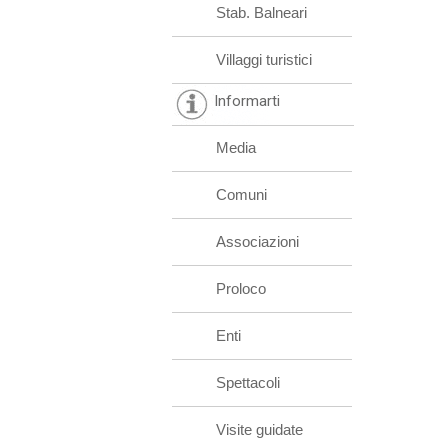
Stab. Balneari
Villaggi turistici
Informarti
Media
Comuni
Associazioni
Proloco
Enti
Spettacoli
Visite guidate