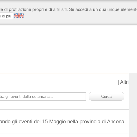
|
Altri
ando gli eventi del 15 Maggio nella provincia di Ancona