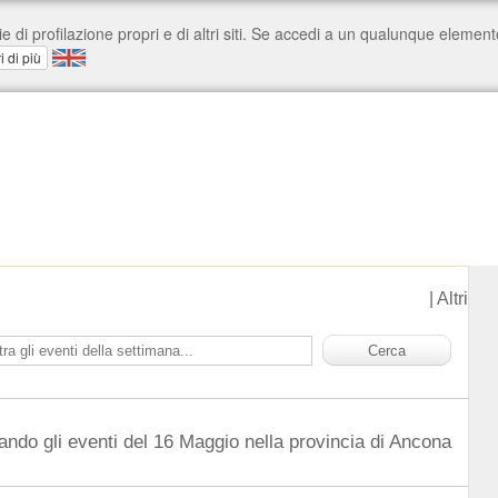
|
Altri
ando gli eventi del 16 Maggio nella provincia di Ancona