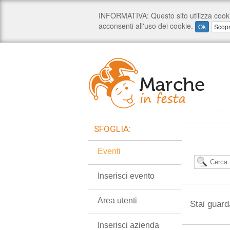
SFOGLIA:
Eventi
Inserisci evento
Area utenti
Stai guard
Inserisci azienda