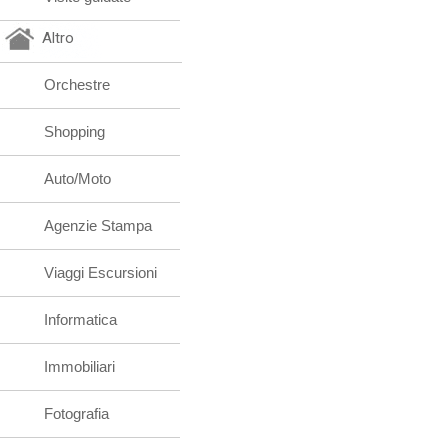
Altro
Orchestre
Shopping
Auto/Moto
Agenzie Stampa
Viaggi Escursioni
Informatica
Immobiliari
Fotografia