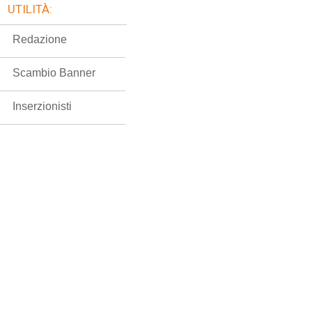
UTILITÀ:
Redazione
Scambio Banner
Inserzionisti