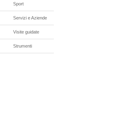
Sport
Servizi e Aziende
Visite guidate
Strumenti