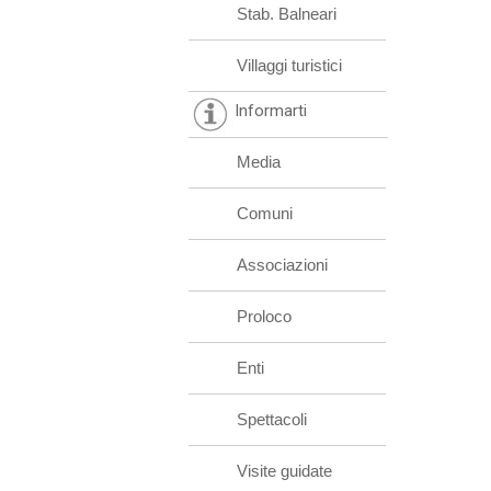
Stab. Balneari
Villaggi turistici
Informarti
Media
Comuni
Associazioni
Proloco
Enti
Spettacoli
Visite guidate