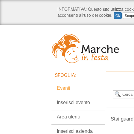
SFOGLIA:
Eventi
Inserisci evento
Area utenti
Stai guard
Inserisci azienda