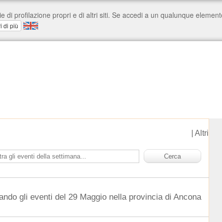
|
Altri
ando gli eventi del 29 Maggio nella provincia di Ancona