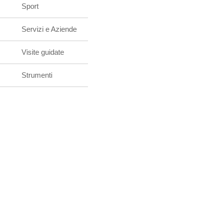
Sport
Servizi e Aziende
Visite guidate
Strumenti