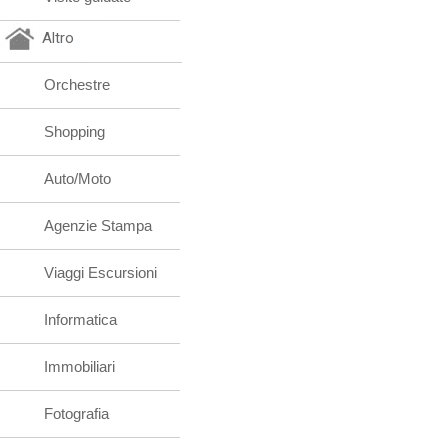
Altro
Orchestre
Shopping
Auto/Moto
Agenzie Stampa
Viaggi Escursioni
Informatica
Immobiliari
Fotografia