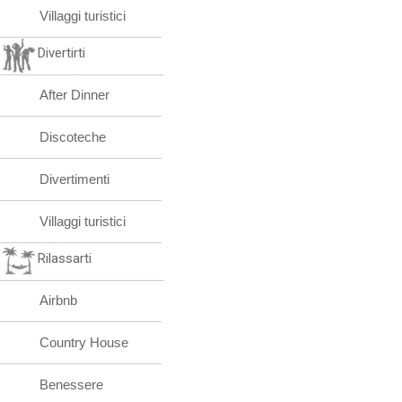
Villaggi turistici
Divertirti
After Dinner
Discoteche
Divertimenti
Villaggi turistici
Rilassarti
Airbnb
Country House
Benessere