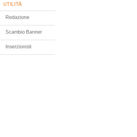
UTILITÀ:
Redazione
Scambio Banner
Inserzionisti