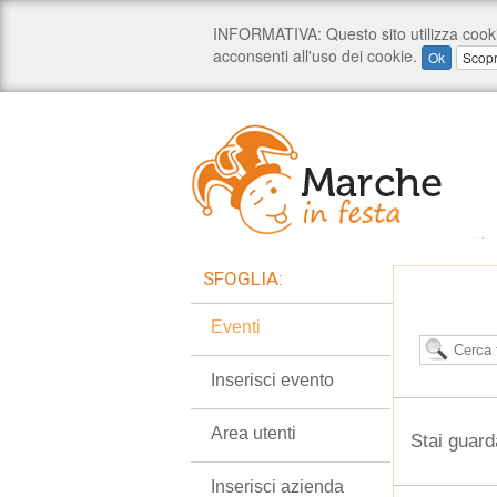
SFOGLIA:
Eventi
Inserisci evento
Area utenti
Stai guard
Inserisci azienda