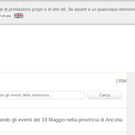
|
Altri
ando gli eventi del 19 Maggio nella provincia di Ancona