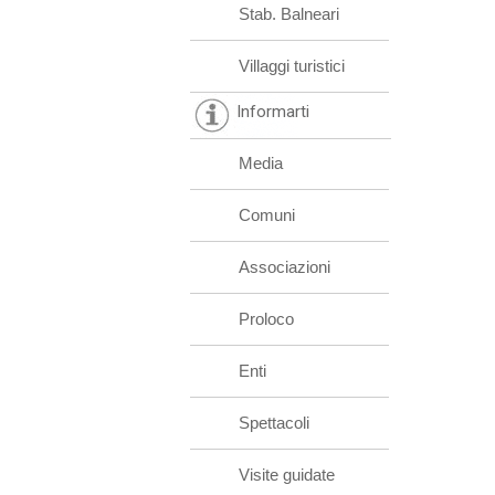
Stab. Balneari
Villaggi turistici
Informarti
Media
Comuni
Associazioni
Proloco
Enti
Spettacoli
Visite guidate