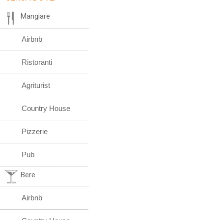
Mangiare
Airbnb
Ristoranti
Agriturist
Country House
Pizzerie
Pub
Bere
Airbnb