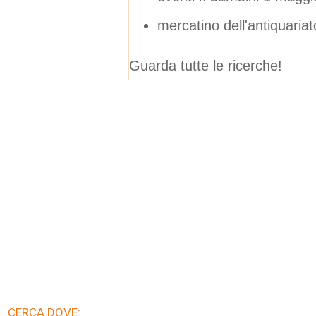
mercatino dell'antiquaria
Guarda tutte le ricerche!
CERCA DOVE: