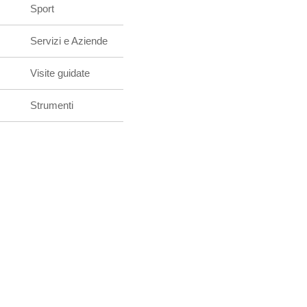
Sport
Servizi e Aziende
Visite guidate
Strumenti