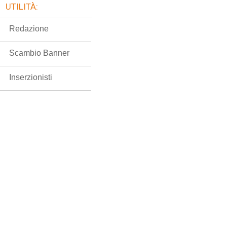
UTILITÀ:
Redazione
Scambio Banner
Inserzionisti