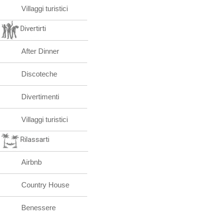
Villaggi turistici
Divertirti
After Dinner
Discoteche
Divertimenti
Villaggi turistici
Rilassarti
Airbnb
Country House
Benessere