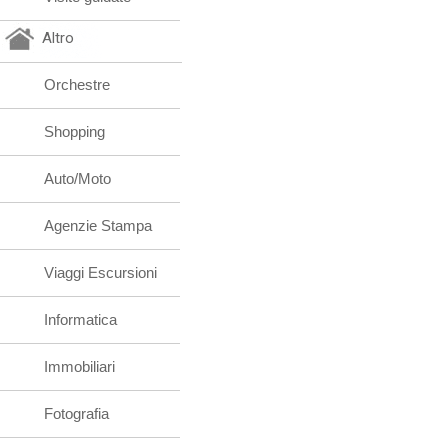
Altro
Orchestre
Shopping
Auto/Moto
Agenzie Stampa
Viaggi Escursioni
Informatica
Immobiliari
Fotografia