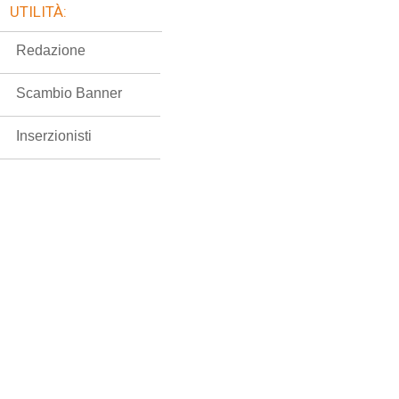
UTILITÀ:
Redazione
Scambio Banner
Inserzionisti