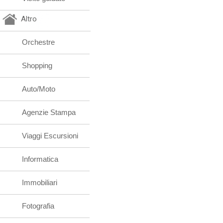
Altro
Orchestre
Shopping
Auto/Moto
Agenzie Stampa
Viaggi Escursioni
Informatica
Immobiliari
Fotografia