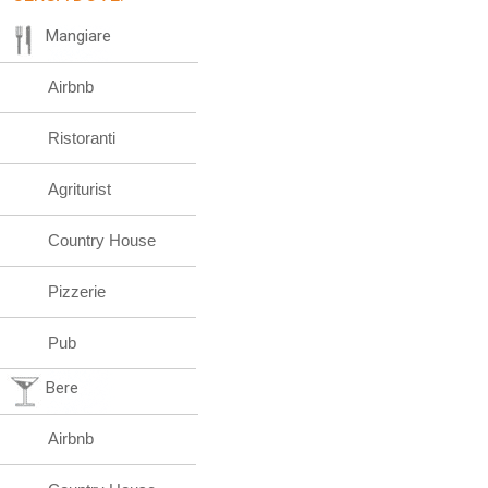
Mangiare
Airbnb
Ristoranti
Agriturist
Country House
Pizzerie
Pub
Bere
Airbnb