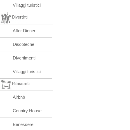
Villaggi turistici
Divertirti
After Dinner
Discoteche
Divertimenti
Villaggi turistici
Rilassarti
Airbnb
Country House
Benessere