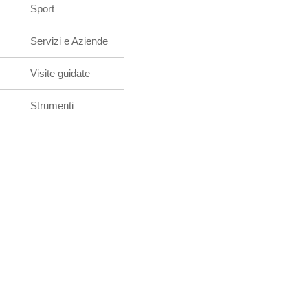
Sport
Servizi e Aziende
Visite guidate
Strumenti