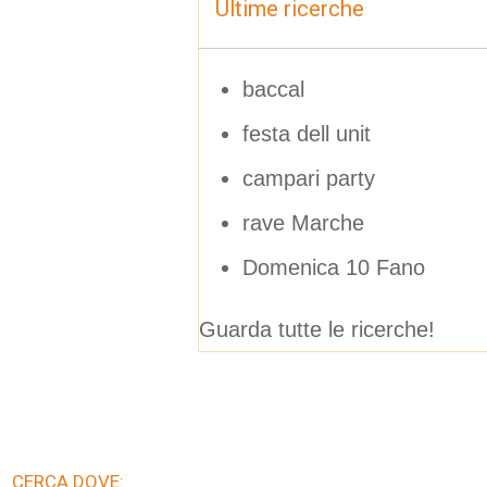
Ultime ricerche
baccal
festa dell unit
campari party
rave Marche
Domenica 10 Fano
Guarda tutte le ricerche!
CERCA DOVE: