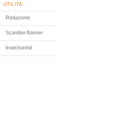
UTILITÀ:
Redazione
Scambio Banner
Inserzionisti