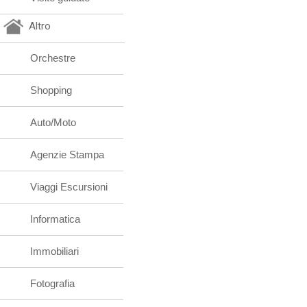
Altro
Orchestre
Shopping
Auto/Moto
Agenzie Stampa
Viaggi Escursioni
Informatica
Immobiliari
Fotografia