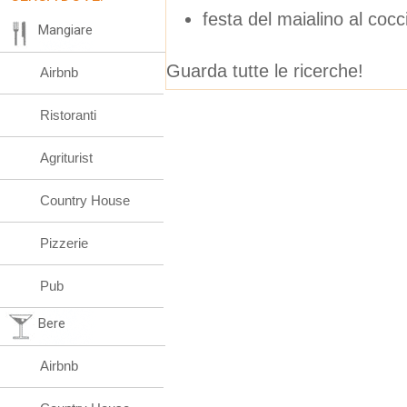
festa del maialino al coc
Mangiare
Guarda tutte le ricerche!
Airbnb
Ristoranti
Agriturist
Country House
Pizzerie
Pub
Bere
Airbnb