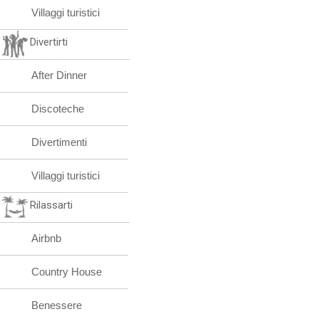
Villaggi turistici
Divertirti
After Dinner
Discoteche
Divertimenti
Villaggi turistici
Rilassarti
Airbnb
Country House
Benessere