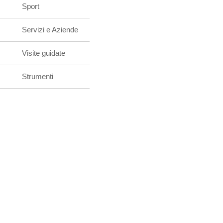
Sport
Servizi e Aziende
Visite guidate
Strumenti