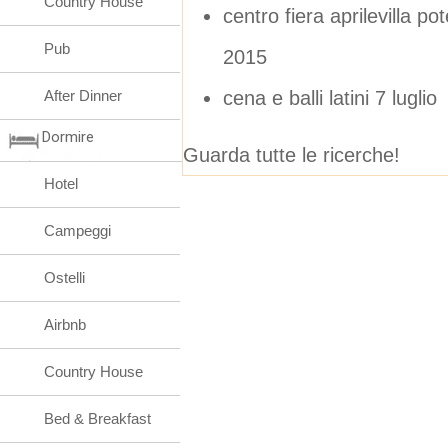
Country House
centro fiera aprilevilla 
Pub
2015
cena e balli latini 7 luglio
After Dinner
Dormire
Guarda tutte le ricerche!
Hotel
Campeggi
Ostelli
Airbnb
Country House
Bed & Breakfast