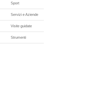
Sport
Servizi e Aziende
Visite guidate
Strumenti