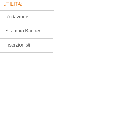
UTILITÀ:
Redazione
Scambio Banner
Inserzionisti