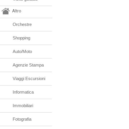
Altro
Orchestre
Shopping
Auto/Moto
Agenzie Stampa
Viaggi Escursioni
Informatica
Immobiliari
Fotografia