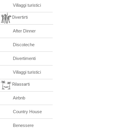
Villaggi turistici
Divertirti
After Dinner
Discoteche
Divertimenti
Villaggi turistici
Rilassarti
Airbnb
Country House
Benessere