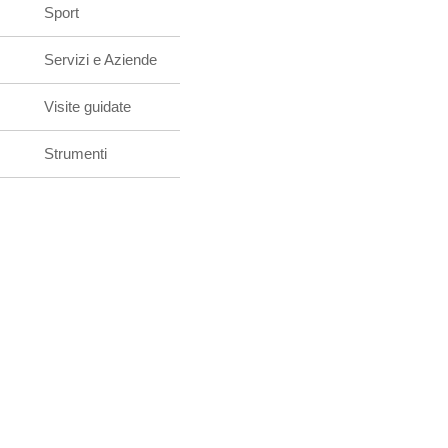
Sport
Servizi e Aziende
Visite guidate
Strumenti