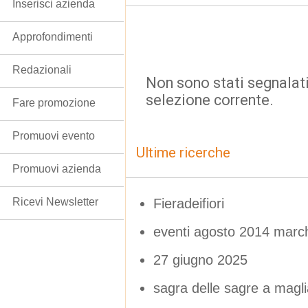
Inserisci azienda
Approfondimenti
Redazionali
Non sono stati segnalati
selezione corrente.
Fare promozione
Promuovi evento
Ultime ricerche
Promuovi azienda
Fieradeifiori
Ricevi Newsletter
eventi agosto 2014 marc
27 giugno 2025
sagra delle sagre a magl