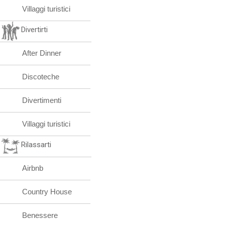
Villaggi turistici
Divertirti
After Dinner
Discoteche
Divertimenti
Villaggi turistici
Rilassarti
Airbnb
Country House
Benessere