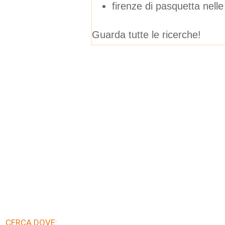
firenze di pasquetta nell
Guarda tutte le ricerche!
CERCA DOVE: