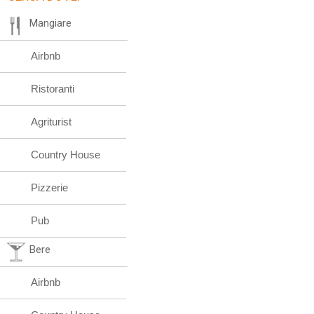
Mangiare
Airbnb
Ristoranti
Agriturist
Country House
Pizzerie
Pub
Bere
Airbnb