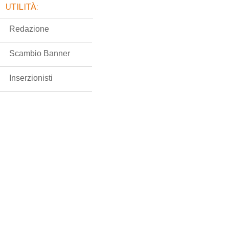
UTILITÀ:
Redazione
Scambio Banner
Inserzionisti