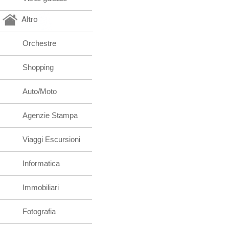
Altro
Orchestre
Shopping
Auto/Moto
Agenzie Stampa
Viaggi Escursioni
Informatica
Immobiliari
Fotografia