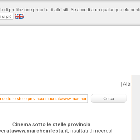
|
Altri
Cinema sotto le stelle provincia
eratawww.marcheinfesta.it
, risultati di ricerca!