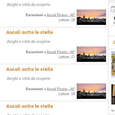
Borghi e città da scoprire
Escursioni
a
Ascoli Piceno - AP
Letture: 19
g
Ascoli sotto le stelle
Borghi e città da scoprire
S
Escursioni
a
Ascoli Piceno - AP
Letture: 17
Ascoli sotto le stelle
Borghi e città da scoprire
Escursioni
a
Ascoli Piceno - AP
Letture: 19
Ascoli sotto le stelle
la 