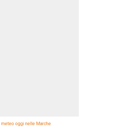
l meteo oggi nelle Marche