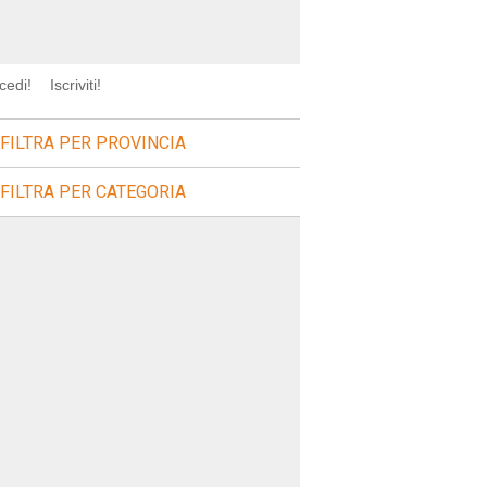
cedi!
Iscriviti!
FILTRA PER PROVINCIA
FILTRA PER CATEGORIA