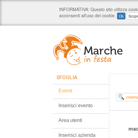
SFOGLIA:
Eventi
Inserisci evento
Area utenti
mac
Inserisci azienda