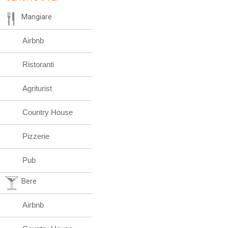
Mangiare
Airbnb
Ristoranti
Agriturist
Country House
Pizzerie
Pub
Bere
Airbnb