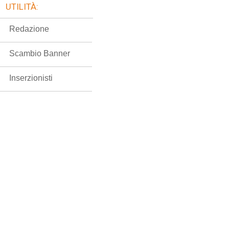
UTILITÀ:
Redazione
Scambio Banner
Inserzionisti