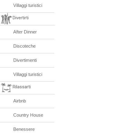
Villaggi turistici
Divertirti
After Dinner
Discoteche
Divertimenti
Villaggi turistici
Rilassarti
Airbnb
Country House
Benessere