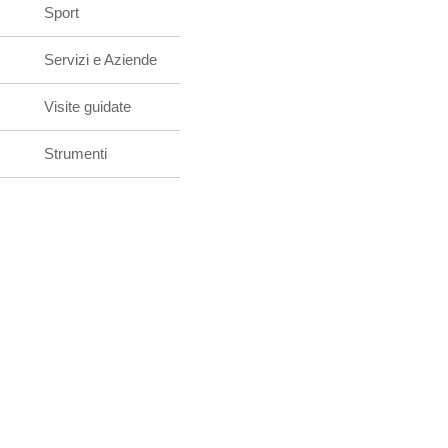
Sport
Servizi e Aziende
Visite guidate
Strumenti