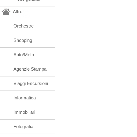
Altro
Orchestre
Shopping
Auto/Moto
Agenzie Stampa
Viaggi Escursioni
Informatica
Immobiliari
Fotografia