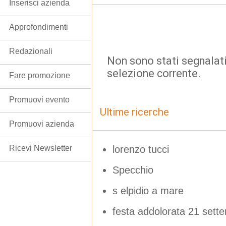
Inserisci azienda
Approfondimenti
Redazionali
Non sono stati segnalati
selezione corrente.
Fare promozione
Promuovi evento
Ultime ricerche
Promuovi azienda
lorenzo tucci
Ricevi Newsletter
Specchio
s elpidio a mare
festa addolorata 21 sett