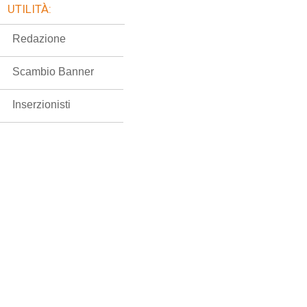
UTILITÀ:
Redazione
Scambio Banner
Inserzionisti