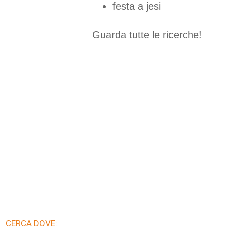
festa a jesi
Guarda tutte le ricerche!
CERCA DOVE: