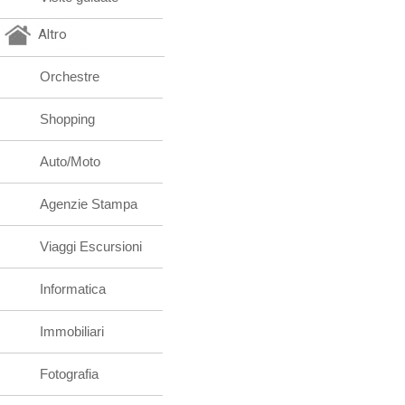
Altro
Orchestre
Shopping
Auto/Moto
Agenzie Stampa
Viaggi Escursioni
Informatica
Immobiliari
Fotografia