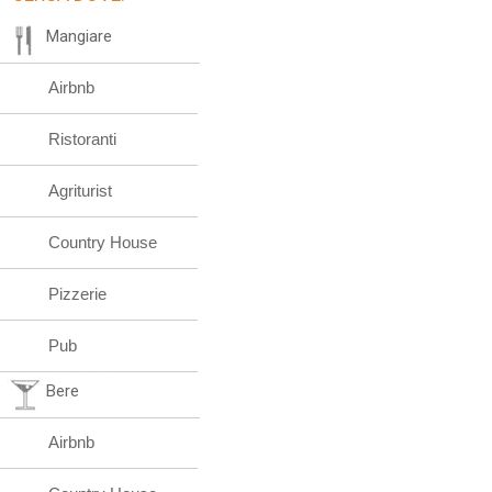
Mangiare
Airbnb
Ristoranti
Agriturist
Country House
Pizzerie
Pub
Bere
Airbnb