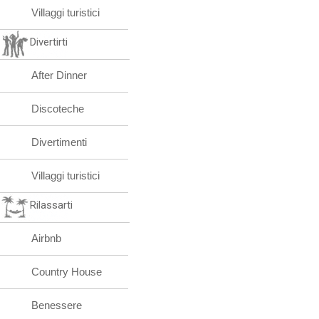
Villaggi turistici
Divertirti
After Dinner
Discoteche
Divertimenti
Villaggi turistici
Rilassarti
Airbnb
Country House
Benessere