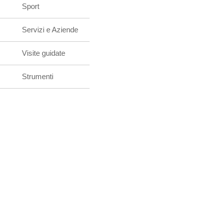
Sport
Servizi e Aziende
Visite guidate
Strumenti