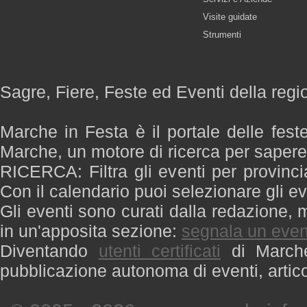
Visite guidate
Strumenti
Sagre, Fiere, Feste ed Eventi della reg
Marche in Festa è il portale delle fest
Marche, un motore di ricerca per saper
RICERCA: Filtra gli eventi per provinci
Con il calendario puoi selezionare gli ev
Gli eventi sono curati dalla redazione, m
in un'apposita sezione:
segnala un even
Diventando
utenti certificati
di Marche 
pubblicazione autonoma di eventi, artic