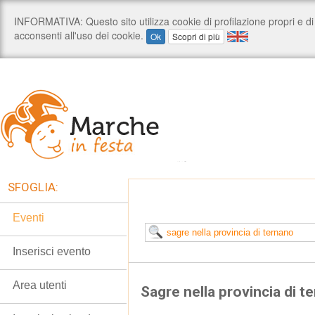
SFOGLIA:
Eventi
Inserisci evento
Area utenti
Sagre nella provincia di t