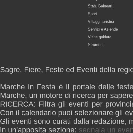
Stab. Balneari
Sport
Villaggi turistici
Servizi e Aziende
Visite guidate
Strumenti
Sagre, Fiere, Feste ed Eventi della reg
Marche in Festa è il portale delle fest
Marche, un motore di ricerca per saper
RICERCA: Filtra gli eventi per provinci
Con il calendario puoi selezionare gli ev
Gli eventi sono curati dalla redazione, m
in un'apposita sezione:
segnala un even