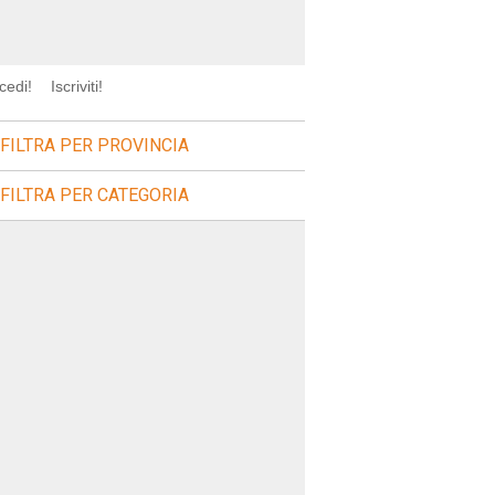
cedi!
Iscriviti!
FILTRA PER PROVINCIA
FILTRA PER CATEGORIA