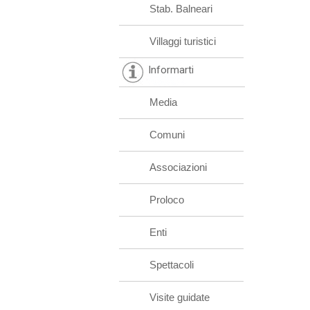
Stab. Balneari
Villaggi turistici
Informarti
Media
Comuni
Associazioni
Proloco
Enti
Spettacoli
Visite guidate