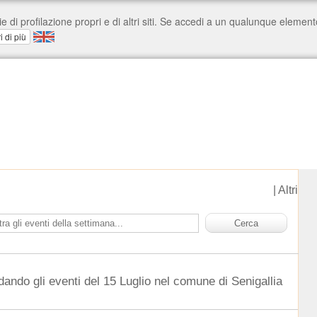
|
Altri
dando gli eventi del 15 Luglio nel comune di Senigallia