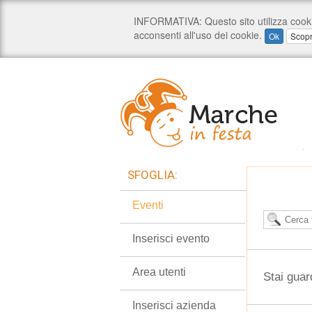
SFOGLIA:
Eventi
Inserisci evento
Area utenti
Stai guar
Inserisci azienda