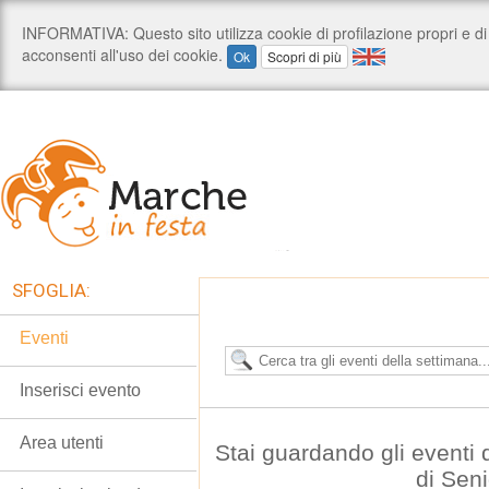
SFOGLIA:
Eventi
Inserisci evento
Area utenti
Stai guardando gli eventi
di Seni