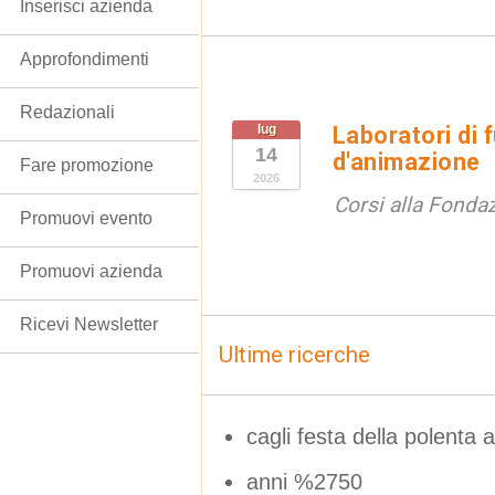
Inserisci azienda
Approfondimenti
Redazionali
lug
Laboratori di 
14
d'animazione
Fare promozione
2026
Corsi alla Fondaz
Promuovi evento
Promuovi azienda
Ricevi Newsletter
Ultime ricerche
cagli festa della polenta 
anni %2750