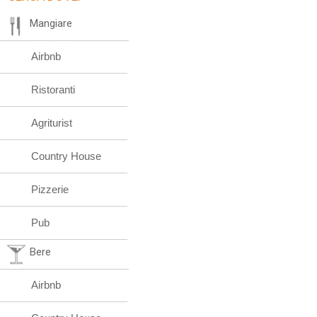
Mangiare
Airbnb
Ristoranti
Agriturist
Country House
Pizzerie
Pub
Bere
Airbnb