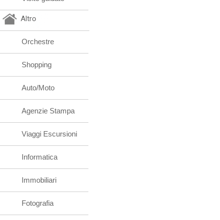
Altro
Orchestre
Shopping
Auto/Moto
Agenzie Stampa
Viaggi Escursioni
Informatica
Immobiliari
Fotografia