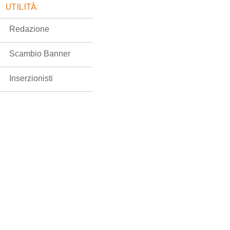
UTILITÀ:
Redazione
Scambio Banner
Inserzionisti