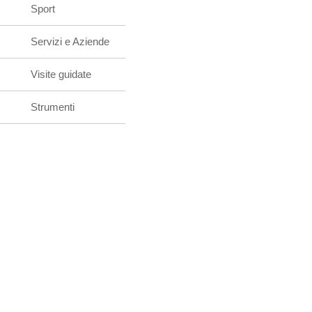
Sport
Servizi e Aziende
Visite guidate
Strumenti