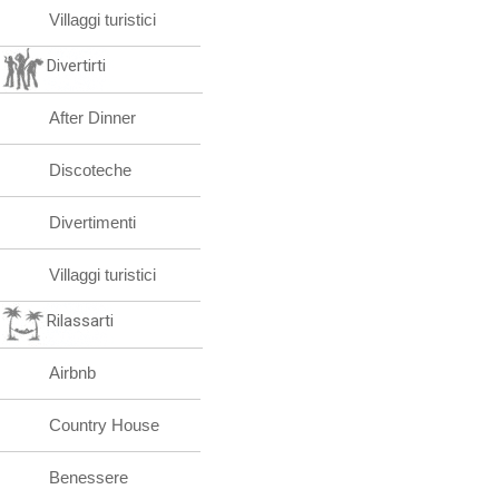
Villaggi turistici
Divertirti
After Dinner
Discoteche
Divertimenti
Villaggi turistici
Rilassarti
Airbnb
Country House
Benessere