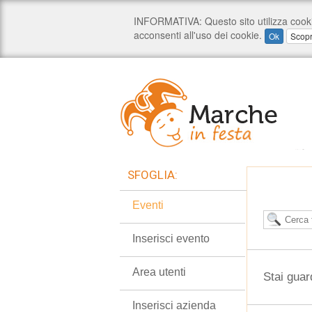
SFOGLIA:
Eventi
Inserisci evento
Area utenti
Stai guar
Inserisci azienda