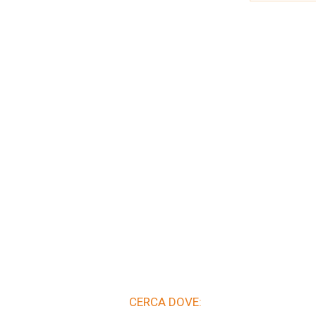
CERCA DOVE: