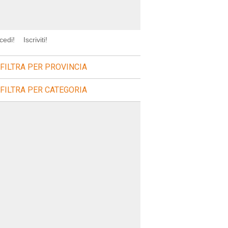
cedi!
Iscriviti!
FILTRA PER PROVINCIA
FILTRA PER CATEGORIA