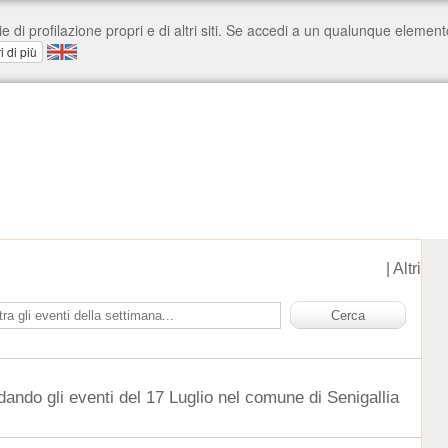
|
Altri
dando gli eventi del 17 Luglio nel comune di Senigallia