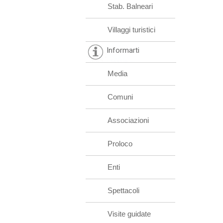
Stab. Balneari
Villaggi turistici
Informarti
Media
Comuni
Associazioni
Proloco
Enti
Spettacoli
Visite guidate