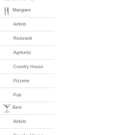
Mangiare
Airbnb
Ristoranti
Agriturist
Country House
Pizzerie
Pub
Bere
Airbnb