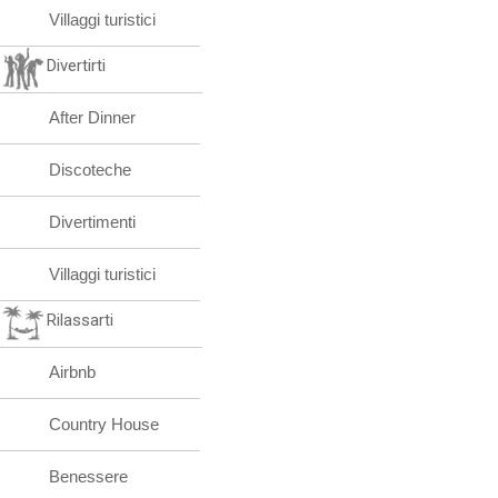
Villaggi turistici
Divertirti
After Dinner
Discoteche
Divertimenti
Villaggi turistici
Rilassarti
Airbnb
Country House
Benessere