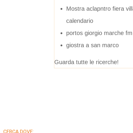
Mostra aclapntro fiera vi
calendario
portos giorgio marche fm
giostra a san marco
Guarda tutte le ricerche!
CERCA DOVE: