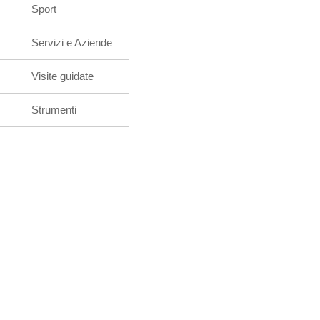
Sport
Servizi e Aziende
Visite guidate
Strumenti