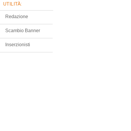
UTILITÀ:
Redazione
Scambio Banner
Inserzionisti