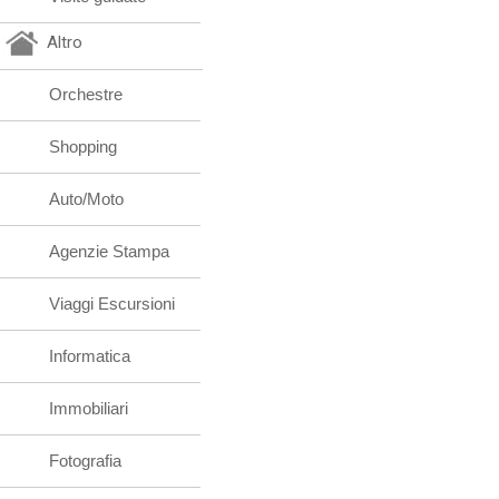
Altro
Orchestre
Shopping
Auto/Moto
Agenzie Stampa
Viaggi Escursioni
Informatica
Immobiliari
Fotografia