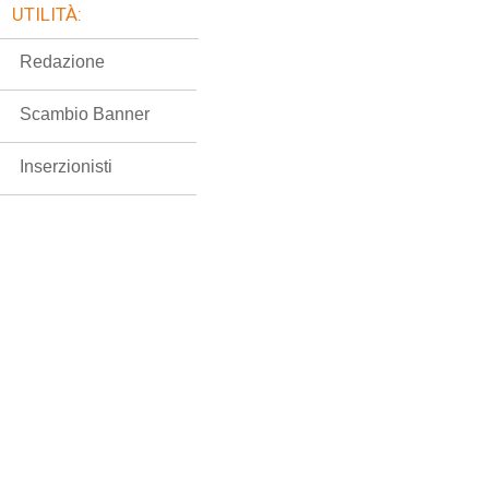
UTILITÀ:
Redazione
Scambio Banner
Inserzionisti