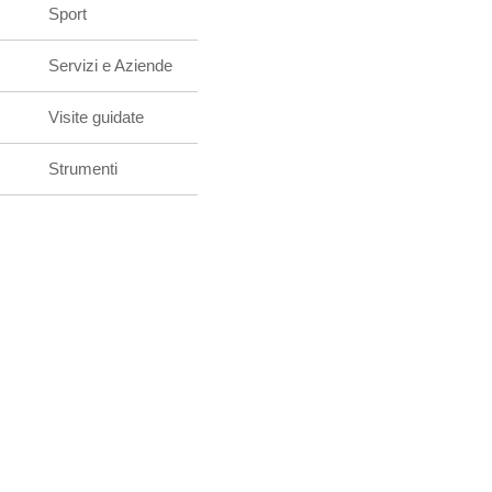
Sport
Servizi e Aziende
Visite guidate
Strumenti