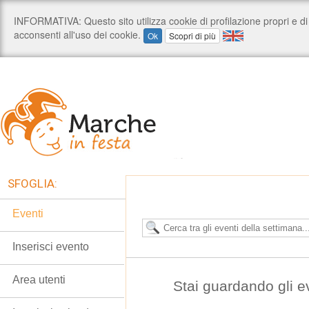
SFOGLIA:
Eventi
Inserisci evento
Area utenti
Stai guardando gli e