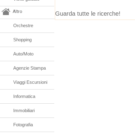
Altro
Guarda tutte le ricerche!
Orchestre
Shopping
Auto/Moto
Agenzie Stampa
Viaggi Escursioni
Informatica
Immobiliari
Fotografia