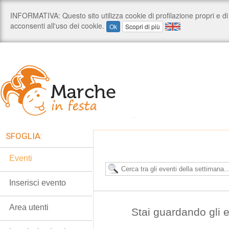
SFOGLIA:
Eventi
Inserisci evento
Area utenti
Stai guardando gli 