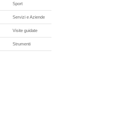
Sport
Servizi e Aziende
Visite guidate
Strumenti