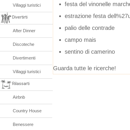
festa del vinonelle march
Villaggi turistici
estrazione festa dell%2
Divertirti
palio delle contrade
After Dinner
campo mais
Discoteche
sentino di camerino
Divertimenti
Guarda tutte le ricerche!
Villaggi turistici
Rilassarti
Airbnb
Country House
Benessere