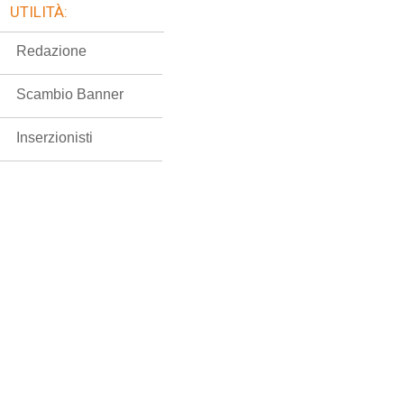
UTILITÀ:
Redazione
Scambio Banner
Inserzionisti