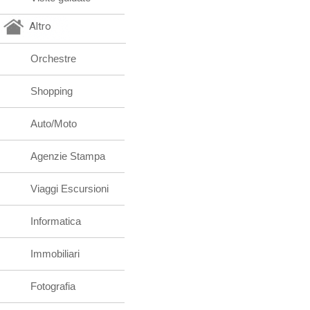
Altro
Orchestre
Shopping
Auto/Moto
Agenzie Stampa
Viaggi Escursioni
Informatica
Immobiliari
Fotografia