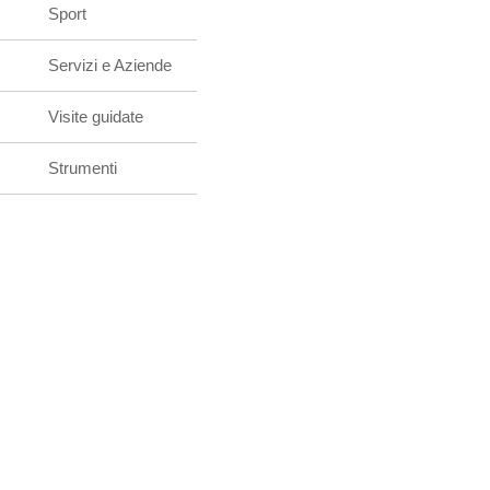
Sport
Servizi e Aziende
Visite guidate
Strumenti