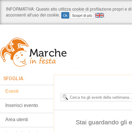
SFOGLIA:
Eventi
Inserisci evento
Area utenti
Stai guardando gli 