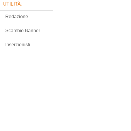
UTILITÀ:
Redazione
Scambio Banner
Inserzionisti