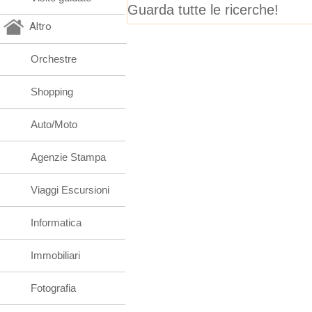
Guarda tutte le ricerche!
Altro
Orchestre
Shopping
Auto/Moto
Agenzie Stampa
Viaggi Escursioni
Informatica
Immobiliari
Fotografia