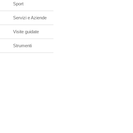
Sport
Servizi e Aziende
Visite guidate
Strumenti