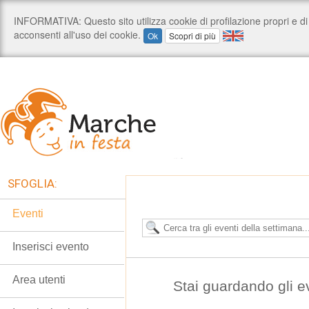
SFOGLIA:
Eventi
Inserisci evento
Area utenti
Stai guardando gli e