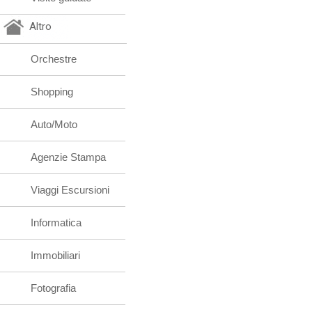
Altro
Orchestre
Shopping
Auto/Moto
Agenzie Stampa
Viaggi Escursioni
Informatica
Immobiliari
Fotografia