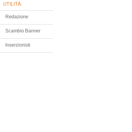
UTILITÀ:
Redazione
Scambio Banner
Inserzionisti