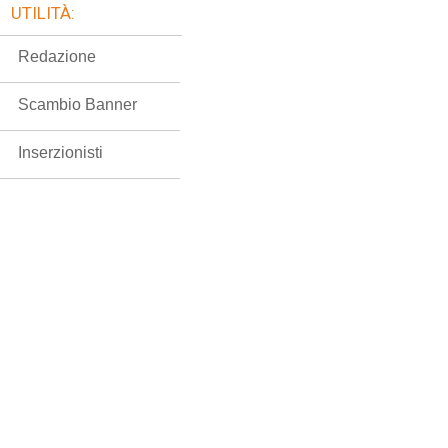
UTILITÀ:
Redazione
Scambio Banner
Inserzionisti