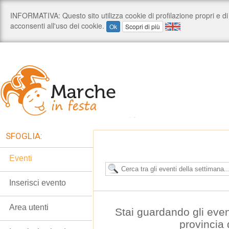
SFOGLIA:
Eventi
Inserisci evento
Area utenti
Stai guardando gli even
provincia