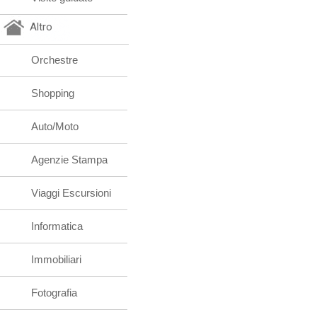
Altro
Orchestre
Shopping
Auto/Moto
Agenzie Stampa
Viaggi Escursioni
Informatica
Immobiliari
Fotografia