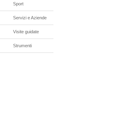
Sport
Servizi e Aziende
Visite guidate
Strumenti