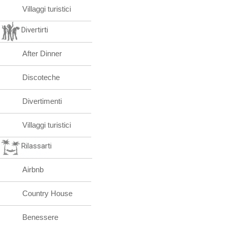
Villaggi turistici
Divertirti
After Dinner
Discoteche
Divertimenti
Villaggi turistici
Rilassarti
Airbnb
Country House
Benessere