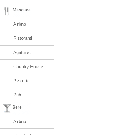
Mangiare
Airbnb
Ristoranti
Agriturist
Country House
Pizzerie
Pub
Bere
Airbnb