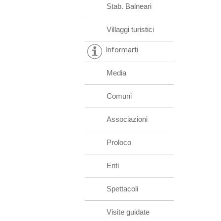
Stab. Balneari
Villaggi turistici
Informarti
Media
Comuni
Associazioni
Proloco
Enti
Spettacoli
Visite guidate