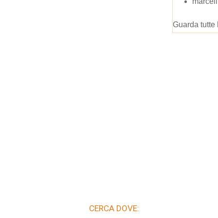
marcell
Guarda tutte 
CERCA DOVE: