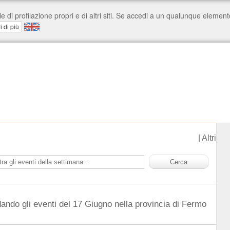
|
Altri
dando gli eventi del 17 Giugno nella provincia di Fermo