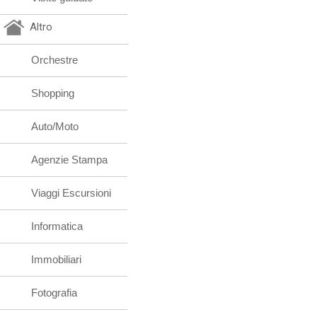
Altro
Orchestre
Shopping
Auto/Moto
Agenzie Stampa
Viaggi Escursioni
Informatica
Immobiliari
Fotografia