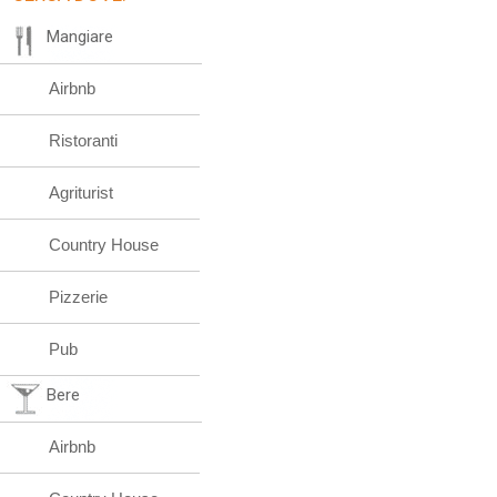
Mangiare
Airbnb
Ristoranti
Agriturist
Country House
Pizzerie
Pub
Bere
Airbnb