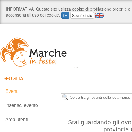
SFOGLIA:
Eventi
Inserisci evento
Area utenti
Stai guardando gli eve
provincia