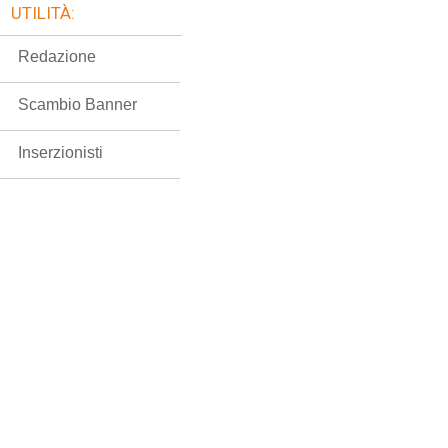
UTILITÀ:
Redazione
Scambio Banner
Inserzionisti