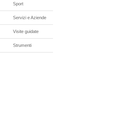
Sport
Servizi e Aziende
Visite guidate
Strumenti