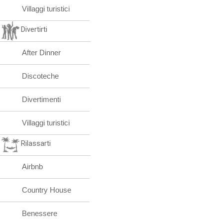
Villaggi turistici
Divertirti
After Dinner
Discoteche
Divertimenti
Villaggi turistici
Rilassarti
Airbnb
Country House
Benessere