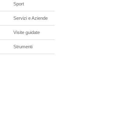
Sport
Servizi e Aziende
Visite guidate
Strumenti