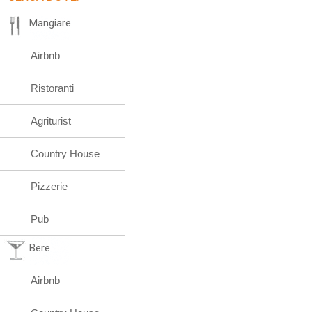
Mangiare
Airbnb
Ristoranti
Agriturist
Country House
Pizzerie
Pub
Bere
Airbnb