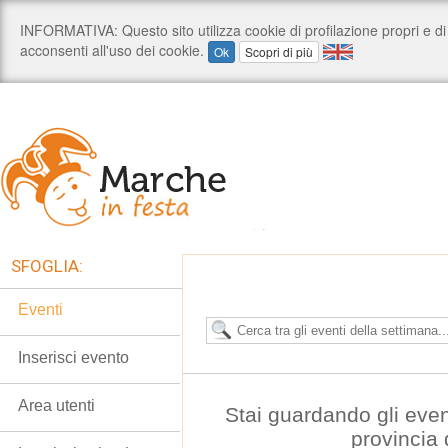
SFOGLIA:
Eventi
Inserisci evento
Area utenti
Stai guardando gli even
provincia