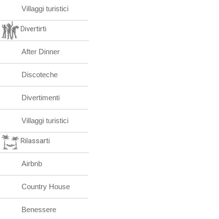
Villaggi turistici
Divertirti
After Dinner
Discoteche
Divertimenti
Villaggi turistici
Rilassarti
Airbnb
Country House
Benessere