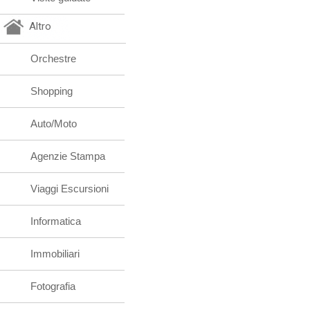
Altro
Orchestre
Shopping
Auto/Moto
Agenzie Stampa
Viaggi Escursioni
Informatica
Immobiliari
Fotografia