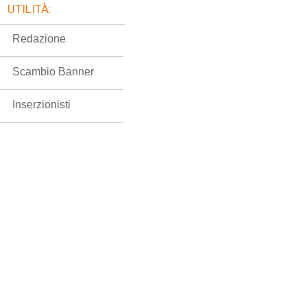
UTILITÀ:
Redazione
Scambio Banner
Inserzionisti