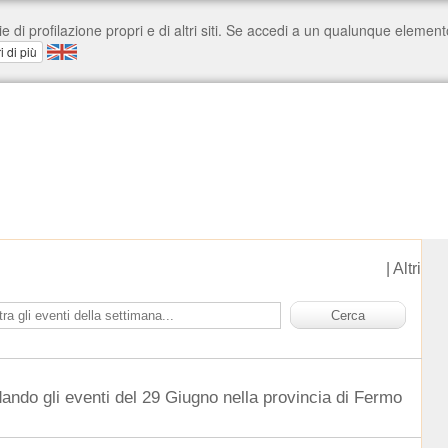
|
Altri
dando gli eventi del 29 Giugno nella provincia di Fermo