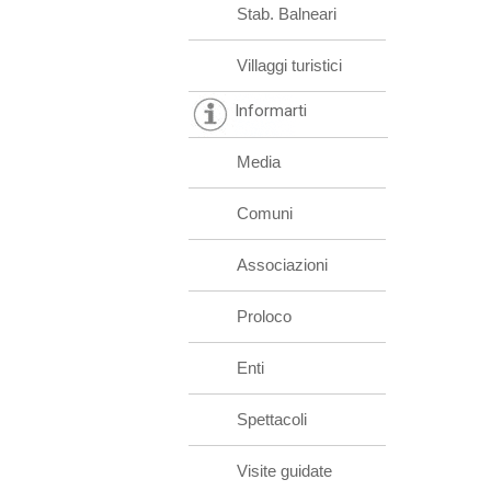
Stab. Balneari
Villaggi turistici
Informarti
Media
Comuni
Associazioni
Proloco
Enti
Spettacoli
Visite guidate