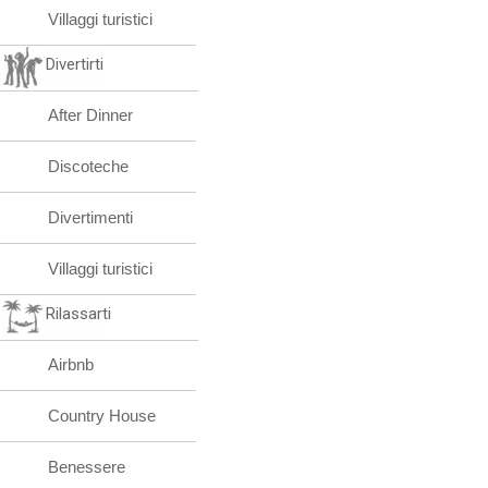
Villaggi turistici
Divertirti
After Dinner
Discoteche
Divertimenti
Villaggi turistici
Rilassarti
Airbnb
Country House
Benessere