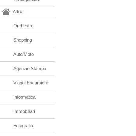
Altro
Orchestre
Shopping
Auto/Moto
Agenzie Stampa
Viaggi Escursioni
Informatica
Immobiliari
Fotografia