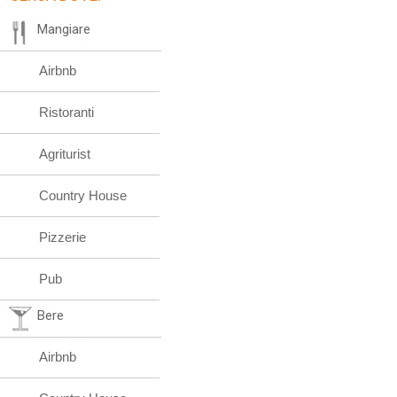
Mangiare
Airbnb
Ristoranti
Agriturist
Country House
Pizzerie
Pub
Bere
Airbnb