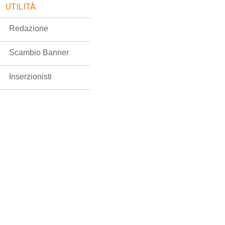
UTILITÀ:
Redazione
Scambio Banner
Inserzionisti