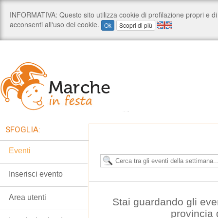
SFOGLIA:
Eventi
Inserisci evento
Area utenti
Stai guardando gli eve
provincia