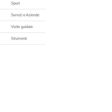
Sport
Servizi e Aziende
Visite guidate
Strumenti