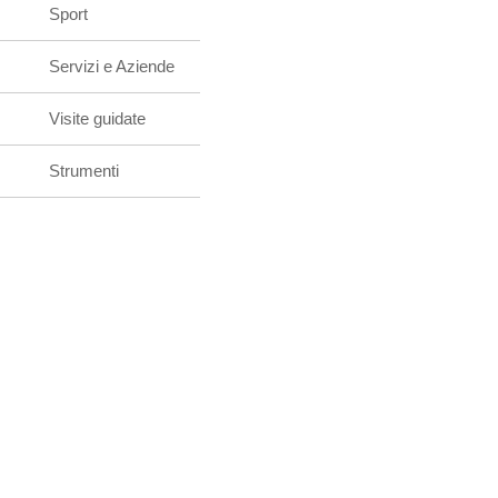
Sport
Servizi e Aziende
Visite guidate
Strumenti