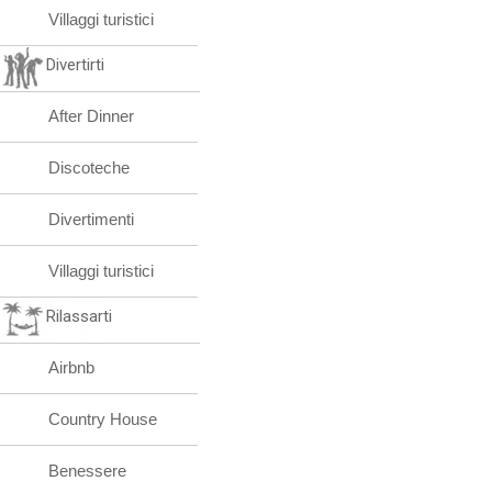
Villaggi turistici
Divertirti
After Dinner
Discoteche
Divertimenti
Villaggi turistici
Rilassarti
Airbnb
Country House
Benessere