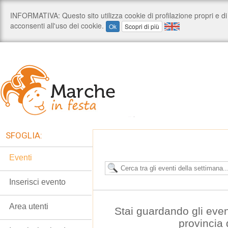
SFOGLIA:
Eventi
Inserisci evento
Area utenti
Stai guardando gli even
provincia