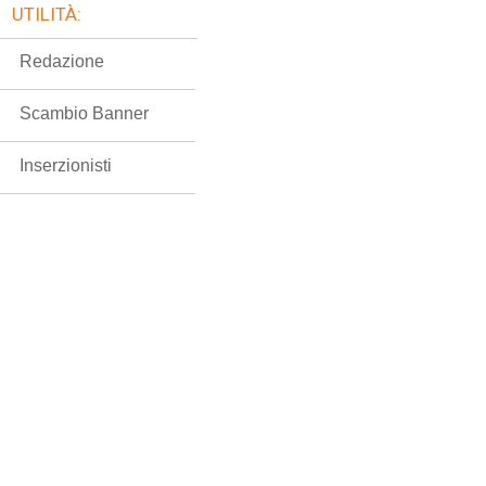
UTILITÀ:
Redazione
Scambio Banner
Inserzionisti