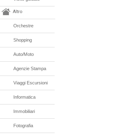
Altro
Orchestre
Shopping
Auto/Moto
Agenzie Stampa
Viaggi Escursioni
Informatica
Immobiliari
Fotografia