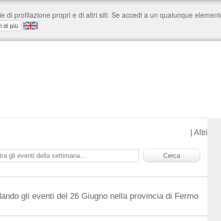
|
Altri
dando gli eventi del 26 Giugno nella provincia di Fermo