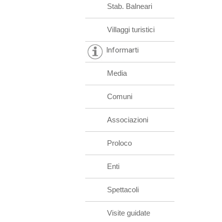
Stab. Balneari
Villaggi turistici
Informarti
Media
Comuni
Associazioni
Proloco
Enti
Spettacoli
Visite guidate