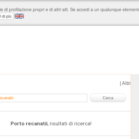
|
Altri
Porto recanatii
, risultati di ricerca!