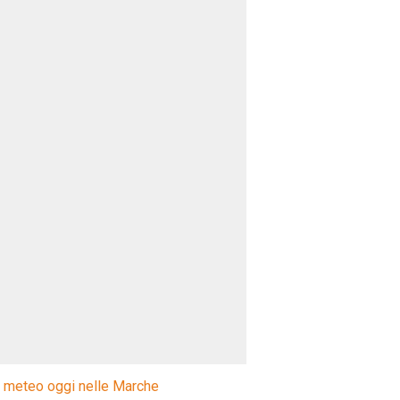
l meteo oggi nelle Marche