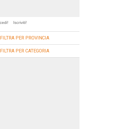
cedi!
Iscriviti!
FILTRA PER PROVINCIA
FILTRA PER CATEGORIA
agre