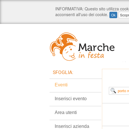
SFOGLIA:
Eventi
Inserisci evento
Area utenti
Inserisci azienda