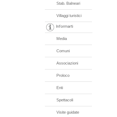
Stab. Balneari
Villaggi turistici
Informarti
Media
Comuni
Associazioni
Proloco
Enti
Spettacoli
Visite guidate