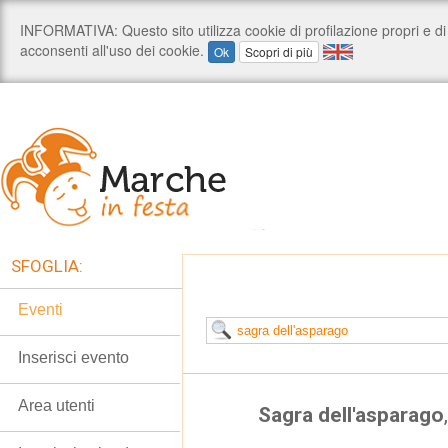
SFOGLIA:
Eventi
Inserisci evento
Area utenti
Sagra dell'asparago