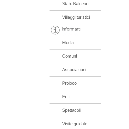
Stab. Balneari
Villaggi turistici
Informarti
Media
Comuni
Associazioni
Proloco
Enti
Spettacoli
Visite guidate