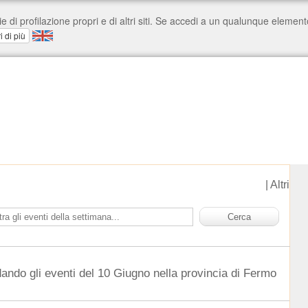
|
Altri
dando gli eventi del 10 Giugno nella provincia di Fermo