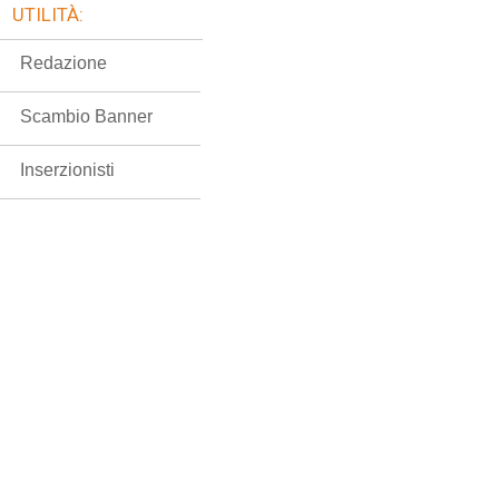
UTILITÀ:
Redazione
Scambio Banner
Inserzionisti