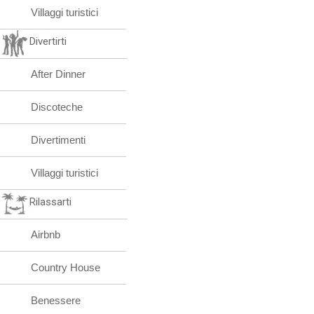
Villaggi turistici
Divertirti
After Dinner
Discoteche
Divertimenti
Villaggi turistici
Rilassarti
Airbnb
Country House
Benessere