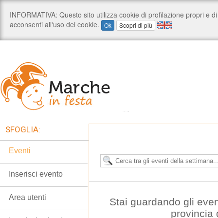
SFOGLIA:
Eventi
Inserisci evento
Area utenti
Stai guardando gli even
provincia