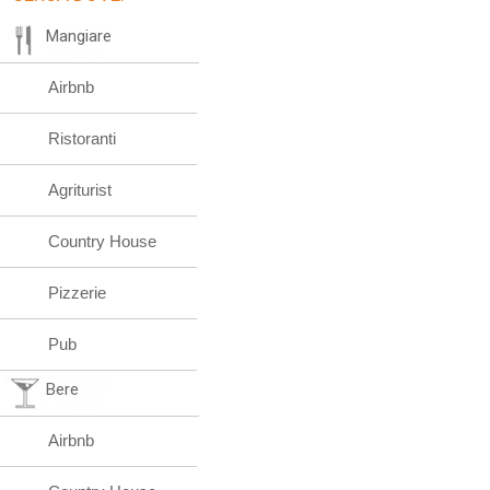
Mangiare
Airbnb
Ristoranti
Agriturist
Country House
Pizzerie
Pub
Bere
Airbnb