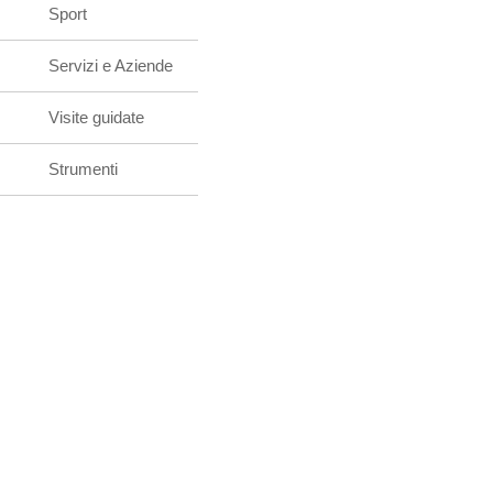
Sport
Servizi e Aziende
Visite guidate
Strumenti