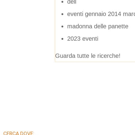
dell
eventi gennaio 2014 mar
madonna delle panette
2023 eventi
Guarda tutte le ricerche!
CERCA DOVE: