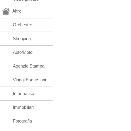
Altro
Orchestre
Shopping
Auto/Moto
Agenzie Stampa
Viaggi Escursioni
Informatica
Immobiliari
Fotografia