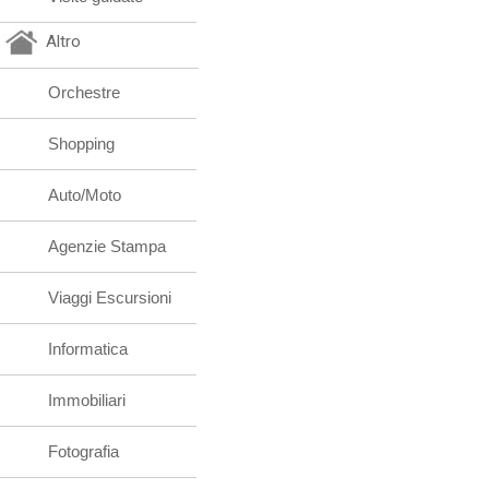
Altro
Orchestre
Shopping
Auto/Moto
Agenzie Stampa
Viaggi Escursioni
Informatica
Immobiliari
Fotografia