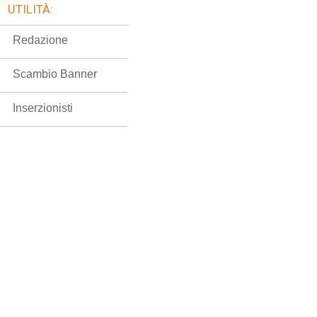
UTILITÀ:
Redazione
Scambio Banner
Inserzionisti