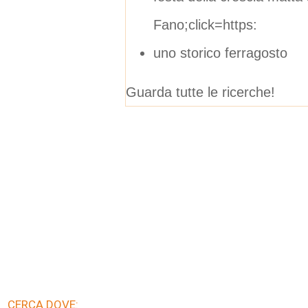
Fano;click=https:
uno storico ferragosto
Guarda tutte le ricerche!
CERCA DOVE: