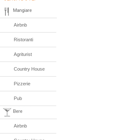
Mangiare
Airbnb
Ristoranti
Agriturist
Country House
Pizzerie
Pub
Bere
Airbnb