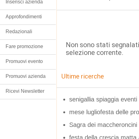
Inserisci azienda
Approfondimenti
Redazionali
Non sono stati segnalati
Fare promozione
selezione corrente.
Promuovi evento
Ultime ricerche
Promuovi azienda
Ricevi Newsletter
senigallia spiaggia eventi
mese lugliofesta delle pr
Sagra dei maccheroncini
festa della crescia matta 