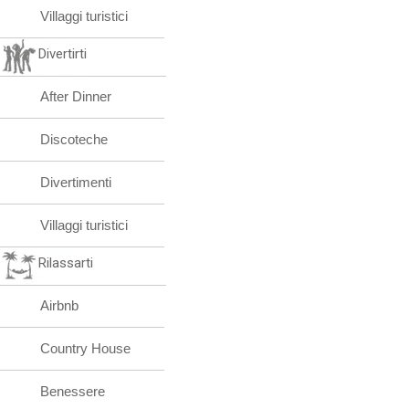
Villaggi turistici
Divertirti
After Dinner
Discoteche
Divertimenti
Villaggi turistici
Rilassarti
Airbnb
Country House
Benessere