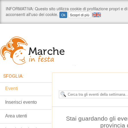
SFOGLIA:
Eventi
Inserisci evento
Area utenti
Stai guardando gli eve
provincia