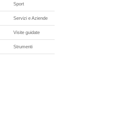
Sport
Servizi e Aziende
Visite guidate
Strumenti