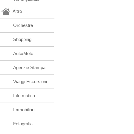
Altro
Orchestre
Shopping
Auto/Moto
Agenzie Stampa
Viaggi Escursioni
Informatica
Immobiliari
Fotografia