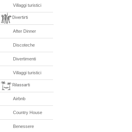
Villaggi turistici
Divertirti
After Dinner
Discoteche
Divertimenti
Villaggi turistici
Rilassarti
Airbnb
Country House
Benessere