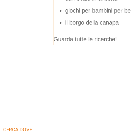
giochi per bambini per b
il borgo della canapa
Guarda tutte le ricerche!
CERCA DOVE: