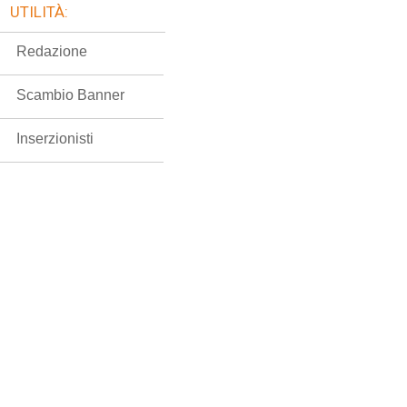
UTILITÀ:
Redazione
Scambio Banner
Inserzionisti