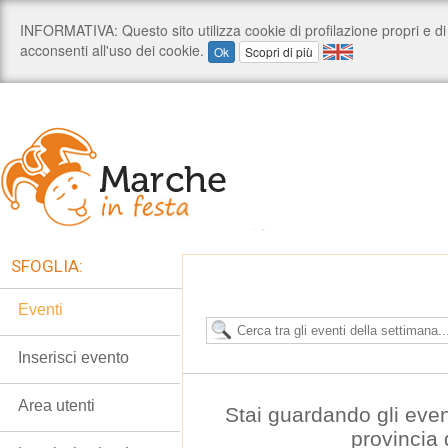
SFOGLIA:
Eventi
Inserisci evento
Area utenti
Stai guardando gli even
provincia