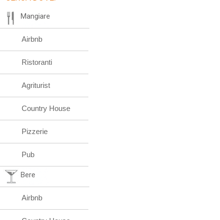
Mangiare
Airbnb
Ristoranti
Agriturist
Country House
Pizzerie
Pub
Bere
Airbnb