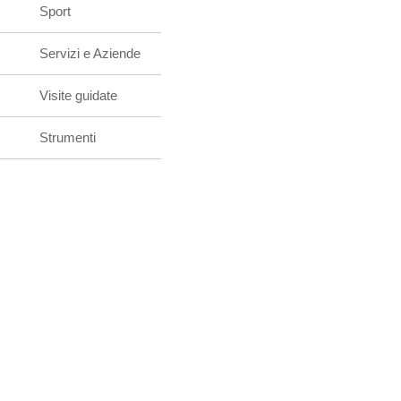
Sport
Servizi e Aziende
Visite guidate
Strumenti