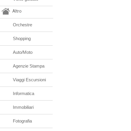
Altro
Orchestre
Shopping
Auto/Moto
Agenzie Stampa
Viaggi Escursioni
Informatica
Immobiliari
Fotografia