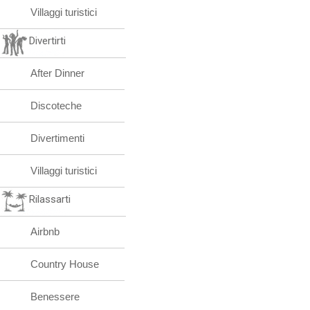
Villaggi turistici
Divertirti
After Dinner
Discoteche
Divertimenti
Villaggi turistici
Rilassarti
Airbnb
Country House
Benessere