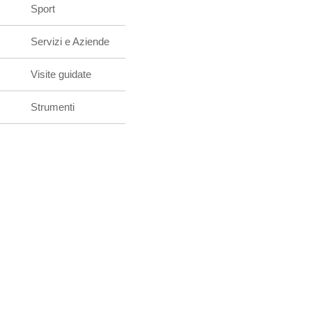
Sport
Servizi e Aziende
Visite guidate
Strumenti