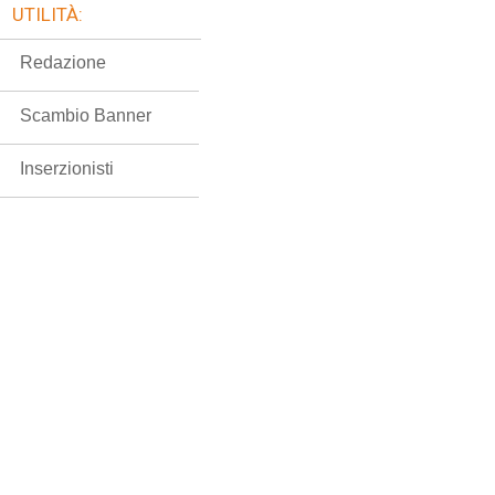
UTILITÀ:
Redazione
Scambio Banner
Inserzionisti