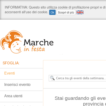
SFOGLIA:
Eventi
Inserisci evento
Area utenti
Stai guardando gli eve
provincia