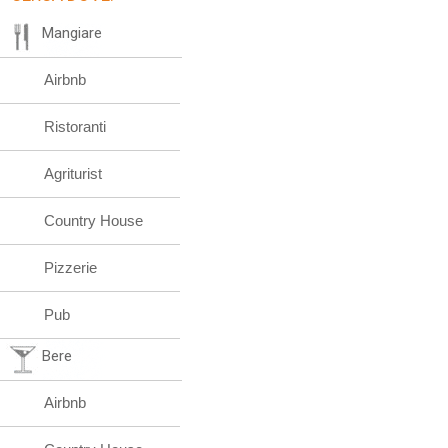
Mangiare
Airbnb
Ristoranti
Agriturist
Country House
Pizzerie
Pub
Bere
Airbnb