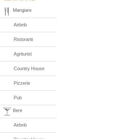
Mangiare
Airbnb
Ristoranti
Agriturist
Country House
Pizzerie
Pub
Bere
Airbnb