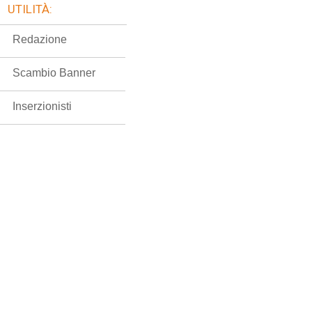
UTILITÀ:
Redazione
Scambio Banner
Inserzionisti