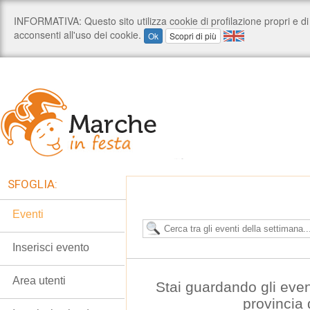
SFOGLIA:
Eventi
Inserisci evento
Area utenti
Stai guardando gli even
provincia