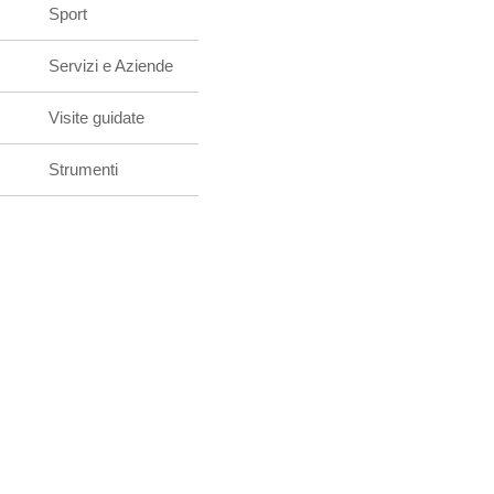
Sport
Servizi e Aziende
Visite guidate
Strumenti