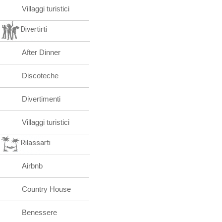
Villaggi turistici
Divertirti
After Dinner
Discoteche
Divertimenti
Villaggi turistici
Rilassarti
Airbnb
Country House
Benessere