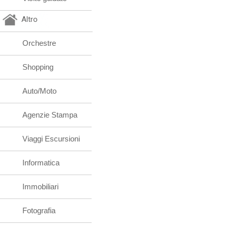
Altro
Orchestre
Shopping
Auto/Moto
Agenzie Stampa
Viaggi Escursioni
Informatica
Immobiliari
Fotografia